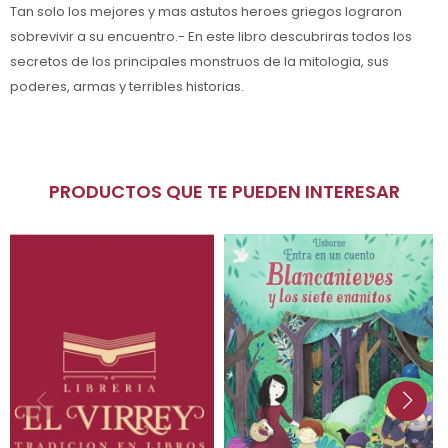
Tan solo los mejores y mas astutos heroes griegos lograron
sobrevivir a su encuentro.- En este libro descubriras todos los
secretos de los principales monstruos de la mitologia, sus
poderes, armas y terribles historias.
PRODUCTOS QUE TE PUEDEN INTERESAR