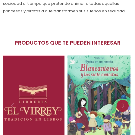
sociedad al tiempo que pretende animar a todas aquellas
princesas y piratas a que transformen sus sueños en realidad.
PRODUCTOS QUE TE PUEDEN INTERESAR