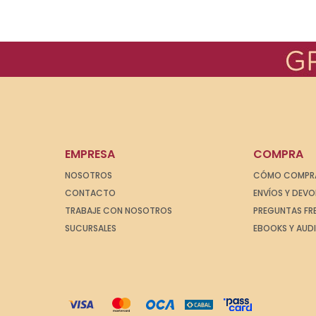
EMPRESA
COMPRA
NOSOTROS
CÓMO COMPR
CONTACTO
ENVÍOS Y DEV
TRABAJE CON NOSOTROS
PREGUNTAS FR
SUCURSALES
EBOOKS Y AUD