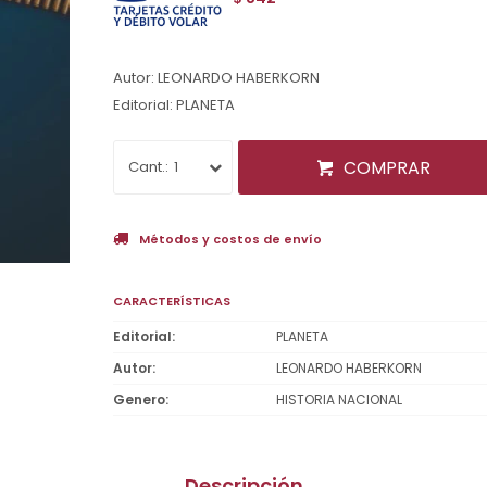
Autor: LEONARDO HABERKORN
Editorial: PLANETA
COMPRAR
1
Métodos y costos de envío
CARACTERÍSTICAS
Editorial
PLANETA
Autor
LEONARDO HABERKORN
Genero
HISTORIA NACIONAL
Descripción