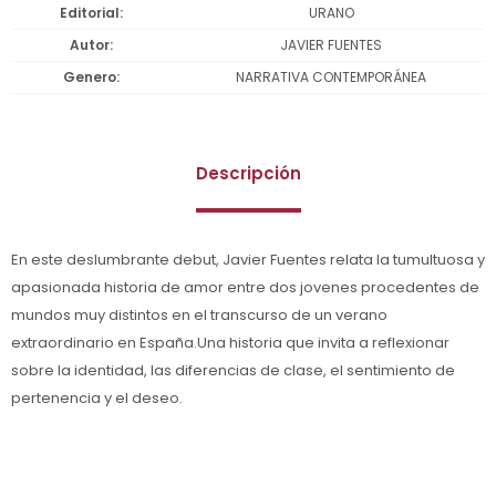
Editorial
URANO
Autor
JAVIER FUENTES
Genero
NARRATIVA CONTEMPORÁNEA
Descripción
En este deslumbrante debut, Javier Fuentes relata la tumultuosa y
apasionada historia de amor entre dos jovenes procedentes de
mundos muy distintos en el transcurso de un verano
extraordinario en España.Una historia que invita a reflexionar
sobre la identidad, las diferencias de clase, el sentimiento de
pertenencia y el deseo.