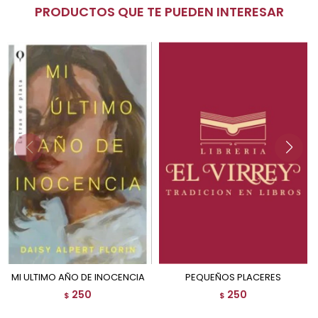
PRODUCTOS QUE TE PUEDEN INTERESAR
MI ULTIMO AÑO DE INOCENCIA
PEQUEÑOS PLACERES
250
250
$
$