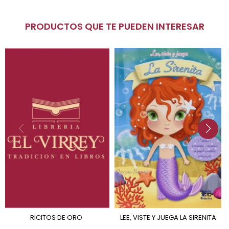
PRODUCTOS QUE TE PUEDEN INTERESAR
RICITOS DE ORO
LEE, VISTE Y JUEGA LA SIRENITA