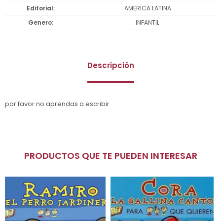
Editorial
AMERICA LATINA
Genero
INFANTIL
Descripción
por favor no aprendas a escribir
PRODUCTOS QUE TE PUEDEN INTERESAR