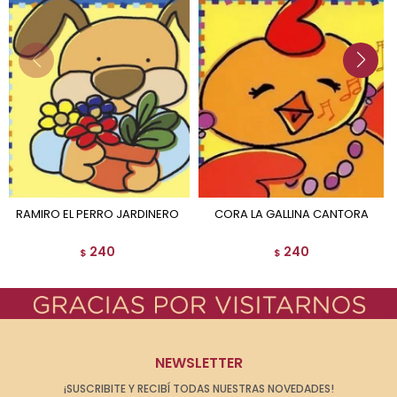
RAMIRO EL PERRO JARDINERO
CORA LA GALLINA CANTORA
240
240
$
$
NEWSLETTER
¡SUSCRIBITE Y RECIBÍ TODAS NUESTRAS NOVEDADES!