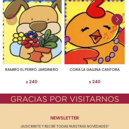
RAMIRO EL PERRO JARDINERO
CORA LA GALLINA CANTORA
240
240
$
$
NEWSLETTER
¡SUSCRIBITE Y RECIBÍ TODAS NUESTRAS NOVEDADES!