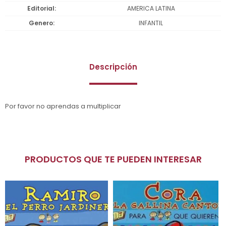
Editorial
AMERICA LATINA
Genero
INFANTIL
Descripción
Por favor no aprendas a multiplicar
PRODUCTOS QUE TE PUEDEN INTERESAR