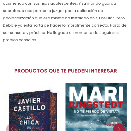
ocurriendo con sus hijas adolescentes. Y su marido guarda
secretos, o eso parece a juzgar por la aplicación de
geolocalización que ella misma ha instalado en su celular. Pero
Debbie ya está harta de hacer lo moralmente correcto. Harta de
ser sensata y práctica. Ha llegado el momento de seguir sus
propios consejos.
PRODUCTOS QUE TE PUEDEN INTERESAR