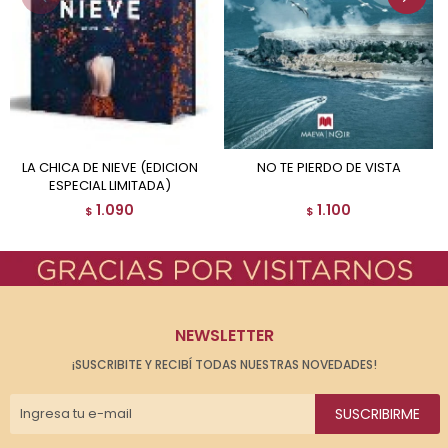
LA CHICA DE NIEVE (EDICION
NO TE PIERDO DE VISTA
ESPECIAL LIMITADA)
1.090
1.100
$
$
NEWSLETTER
¡SUSCRIBITE Y RECIBÍ TODAS NUESTRAS NOVEDADES!
SUSCRIBIRME