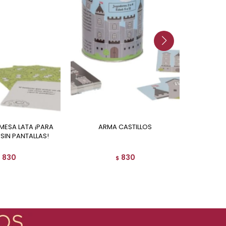
ARMA CASTILLOS
SIN PANTALLAS!
830
830
$
$