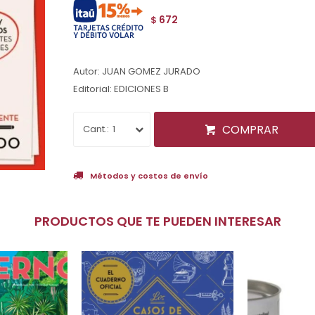
672
$
Autor: JUAN GOMEZ JURADO
Editorial: EDICIONES B
COMPRAR
1
Métodos y costos de envío
PRODUCTOS QUE TE PUEDEN INTERESAR