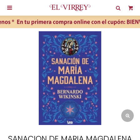

SANACION DE MARIA MAGDALENA