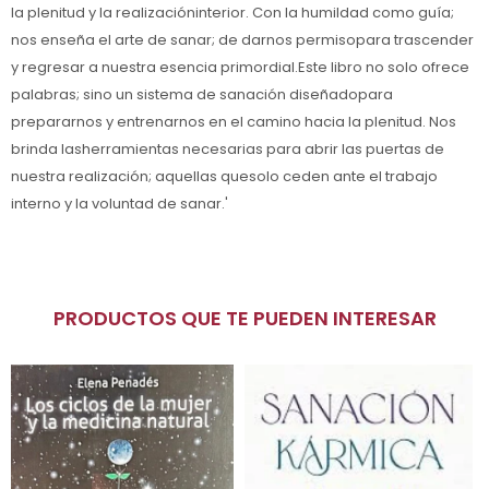
la plenitud y la realizacióninterior. Con la humildad como guía;
nos enseña el arte de sanar; de darnos permisopara trascender
y regresar a nuestra esencia primordial.Este libro no solo ofrece
palabras; sino un sistema de sanación diseñadopara
prepararnos y entrenarnos en el camino hacia la plenitud. Nos
brinda lasherramientas necesarias para abrir las puertas de
nuestra realización; aquellas quesolo ceden ante el trabajo
interno y la voluntad de sanar.'
PRODUCTOS QUE TE PUEDEN INTERESAR