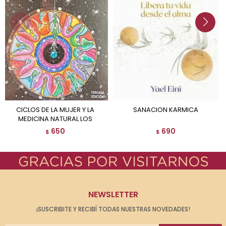
CICLOS DE LA MUJER Y LA
SANACION KARMICA
MEDICINA NATURAL LOS
650
690
$
$
NEWSLETTER
¡SUSCRIBITE Y RECIBÍ TODAS NUESTRAS NOVEDADES!