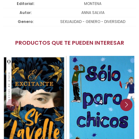
Editorial
MONTENA
Autor
ANNA SALVIA
Genero
SEXUALIDAD - GENERO - DIVERSIDAD
PRODUCTOS QUE TE PUEDEN INTERESAR