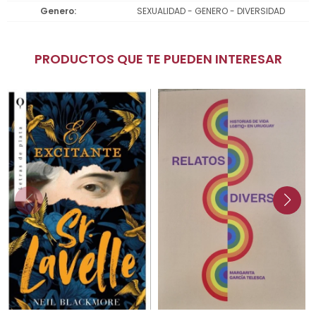
Genero
SEXUALIDAD - GENERO - DIVERSIDAD
PRODUCTOS QUE TE PUEDEN INTERESAR