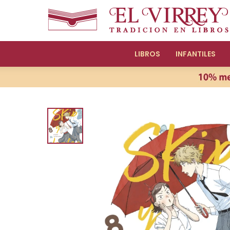
LIBROS
INFANTILES