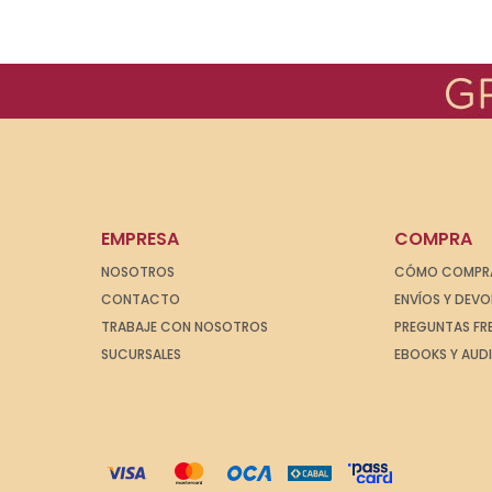
EMPRESA
COMPRA
NOSOTROS
CÓMO COMPR
CONTACTO
ENVÍOS Y DEV
TRABAJE CON NOSOTROS
PREGUNTAS FR
SUCURSALES
EBOOKS Y AUD