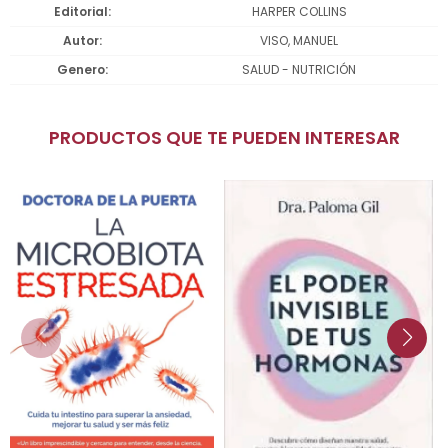
Editorial
HARPER COLLINS
Autor
VISO, MANUEL
Genero
SALUD - NUTRICIÓN
PRODUCTOS QUE TE PUEDEN INTERESAR