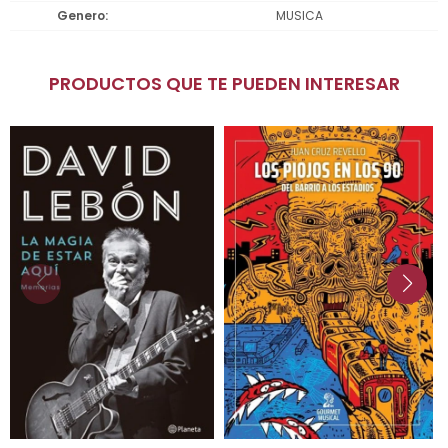
Genero
MUSICA
PRODUCTOS QUE TE PUEDEN INTERESAR