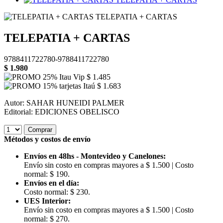
TELEPATIA + CARTAS
9788411722780-9788411722780
$
1.980
$
1.485
$
1.683
Autor: SAHAR HUNEIDI PALMER
Editorial: EDICIONES OBELISCO
Comprar
Métodos y costos de envío
Envíos en 48hs - Montevideo y Canelones:
Envío sin costo en compras mayores a $ 1.500 | Costo
normal: $ 190.
Envíos en el día:
Costo normal: $ 230.
UES Interior:
Envío sin costo en compras mayores a $ 1.500 | Costo
normal: $ 270.