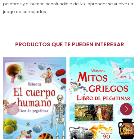
palabras y el humor inconfundible de Nik, aprender se vuelve un
juego de carcajadas.
PRODUCTOS QUE TE PUEDEN INTERESAR