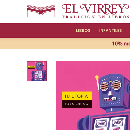
LIBROS
INFANTILES