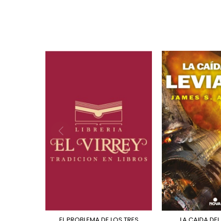
EL PROBLEMA DE LOS TRES
LA CAIDA DE