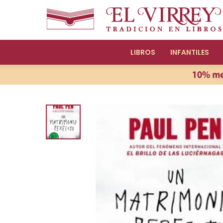
LIBROS
INFANTILES