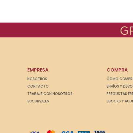
EMPRESA
COMPRA
NOSOTROS
CÓMO COMPR
CONTACTO
ENVÍOS Y DEV
TRABAJE CON NOSOTROS
PREGUNTAS FR
SUCURSALES
EBOOKS Y AUD