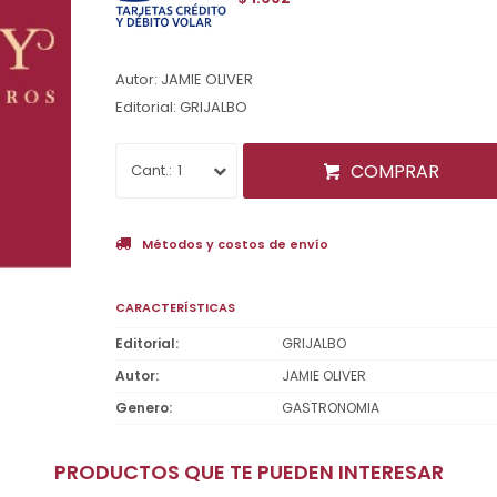
Autor: JAMIE OLIVER
Editorial: GRIJALBO
COMPRAR
1
Métodos y costos de envío
CARACTERÍSTICAS
Editorial
GRIJALBO
Autor
JAMIE OLIVER
Genero
GASTRONOMIA
PRODUCTOS QUE TE PUEDEN INTERESAR