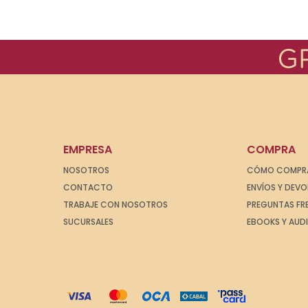
EMPRESA
COMPRA
NOSOTROS
CÓMO COMPR
CONTACTO
ENVÍOS Y DEV
TRABAJE CON NOSOTROS
PREGUNTAS FR
SUCURSALES
EBOOKS Y AUD