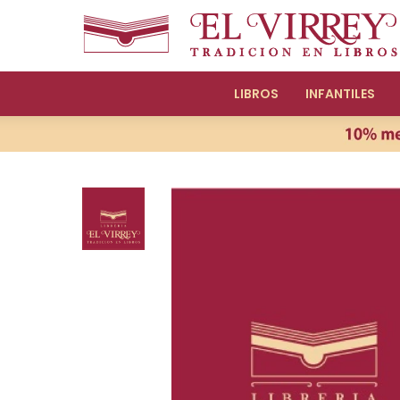
LIBROS
INFANTILES