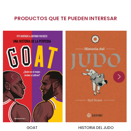
PRODUCTOS QUE TE PUEDEN INTERESAR
GOAT
HISTORIA DEL JUDO