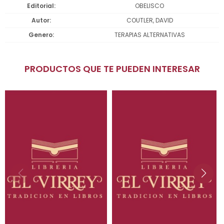
Editorial
OBELISCO
Autor
COUTLER, DAVID
Genero
TERAPIAS ALTERNATIVAS
PRODUCTOS QUE TE PUEDEN INTERESAR