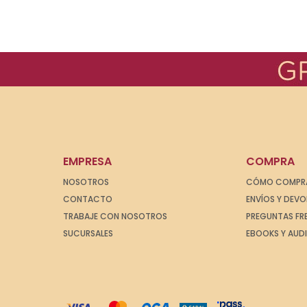
EMPRESA
COMPRA
NOSOTROS
CÓMO COMPR
CONTACTO
ENVÍOS Y DEV
TRABAJE CON NOSOTROS
PREGUNTAS FR
SUCURSALES
EBOOKS Y AUD