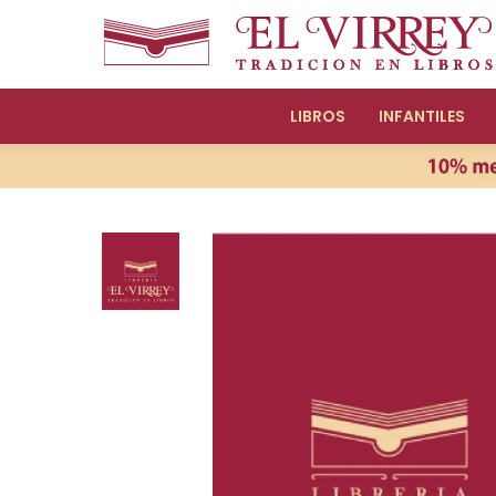
LIBROS
INFANTILES