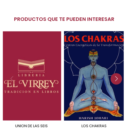
PRODUCTOS QUE TE PUEDEN INTERESAR
UNION DE LAS SEIS
LOS CHAKRAS