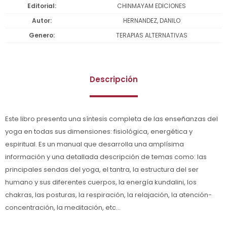
Editorial
CHINMAYAM EDICIONES
Autor
HERNANDEZ, DANILO
Genero
TERAPIAS ALTERNATIVAS
Descripción
Este libro presenta una síntesis completa de las enseñanzas del
yoga en todas sus dimensiones: fisiológica, energética y
espiritual. Es un manual que desarrolla una amplísima
información y una detallada descripción de temas como: las
principales sendas del yoga, el tantra, la estructura del ser
humano y sus diferentes cuerpos, la energía kundalini, los
chakras, las posturas, la respiración, la relajación, la atención-
concentración, la meditación, etc...