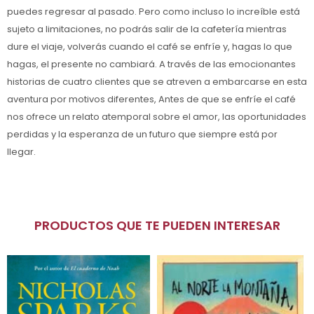
puedes regresar al pasado. Pero como incluso lo increíble está
sujeto a limitaciones, no podrás salir de la cafetería mientras
dure el viaje, volverás cuando el café se enfríe y, hagas lo que
hagas, el presente no cambiará. A través de las emocionantes
historias de cuatro clientes que se atreven a embarcarse en esta
aventura por motivos diferentes, Antes de que se enfríe el café
nos ofrece un relato atemporal sobre el amor, las oportunidades
perdidas y la esperanza de un futuro que siempre está por
llegar.
PRODUCTOS QUE TE PUEDEN INTERESAR