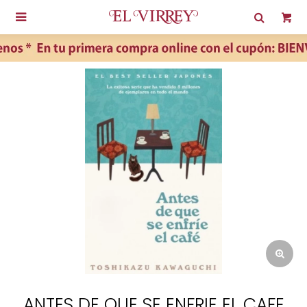

ANTES DE QUE SE ENFRIE EL CAFE