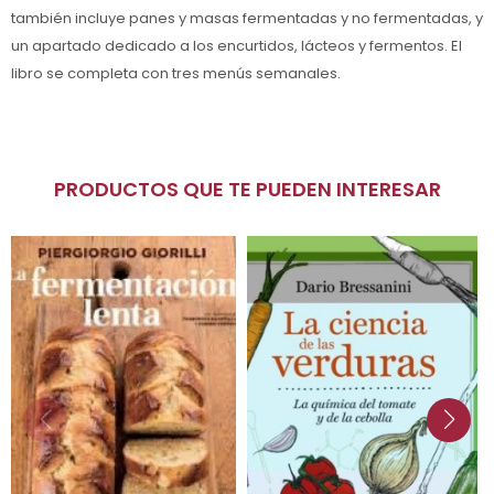
también incluye panes y masas fermentadas y no fermentadas, y
un apartado dedicado a los encurtidos, lácteos y fermentos. El
libro se completa con tres menús semanales.
PRODUCTOS QUE TE PUEDEN INTERESAR