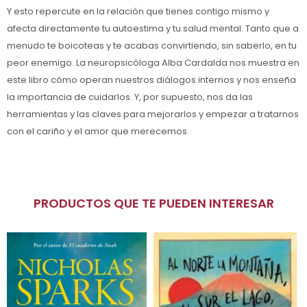
Y esto repercute en la relación que tienes contigo mismo y
afecta directamente tu autoestima y tu salud mental. Tanto que a
menudo te boicoteas y te acabas convirtiendo, sin saberlo, en tu
peor enemigo. La neuropsicóloga Alba Cardalda nos muestra en
este libro cómo operan nuestros diálogos internos y nos enseña
la importancia de cuidarlos. Y, por supuesto, nos da las
herramientas y las claves para mejorarlos y empezar a tratarnos
con el cariño y el amor que merecemos.
PRODUCTOS QUE TE PUEDEN INTERESAR