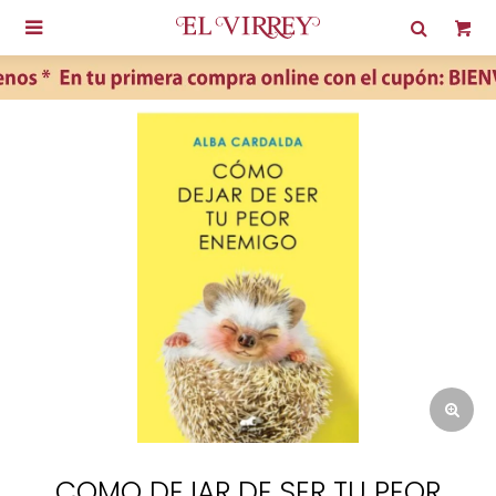

COMO DEJAR DE SER TU PEOR