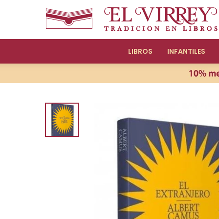
LIBROS
INFANTILES