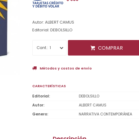
Autor: ALBERT CAMUS
Editorial: DEBOLSILLO
COMPRAR
1
Métodos y costos de envío
CARACTERÍSTICAS
Editorial
DEBOLSILLO
Autor
ALBERT CAMUS
Genero
NARRATIVA CONTEMPORÁNEA
Descripción