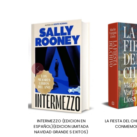
INTERMEZZO (EDICION EN
LA FIESTA DEL CHIVO (EDICION
ESPAÑOL)(EDICION LIMITADA
CONMEMOR
NAVIDAD GRANDE S EXITOS)