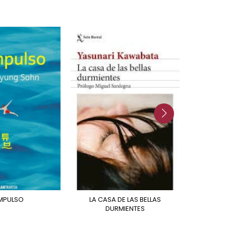
 IMPULSO
LA CASA DE LAS BELLAS
DURMIENTES