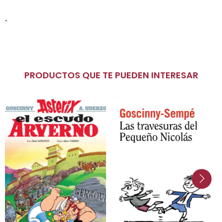
"
PRODUCTOS QUE TE PUEDEN INTERESAR