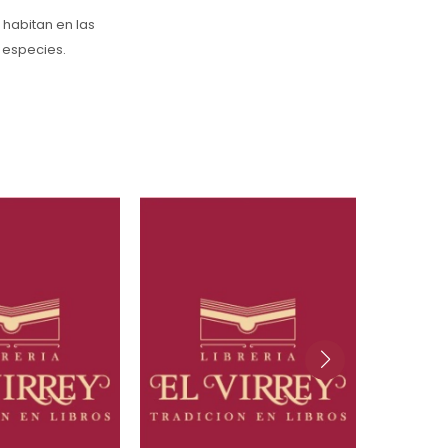
 habitan en las
 especies.