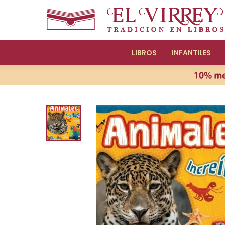
LIBROS
INFANTILES