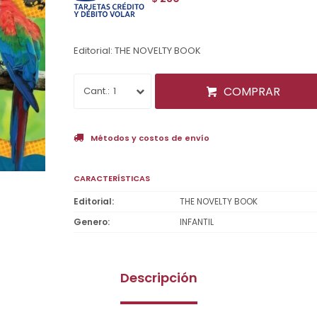
Editorial: THE NOVELTY BOOK
COMPRAR
1
Métodos y costos de envío
CARACTERÍSTICAS
Editorial
THE NOVELTY BOOK
Genero
INFANTIL
Descripción