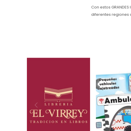
Con estos GRANDES li
diferentes regiones