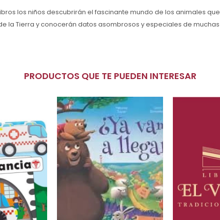
bros los niños descubrirán el fascinante mundo de los animales que
 de la Tierra y conocerán datos asombrosos y especiales de muchas
PRODUCTOS QUE TE PUEDEN INTERESAR