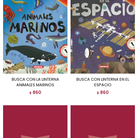
BUSCA CON LA LINTERNA
BUSCA CON LINTERNA EN EL
ANIMALES MARINOS
ESPACIO
860
860
$
$