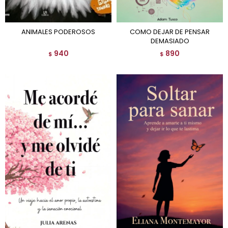
ANIMALES PODEROSOS
COMO DEJAR DE PENSAR
DEMASIADO
940
890
$
$