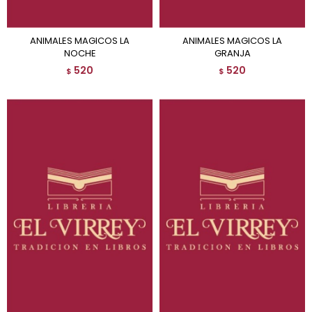
ANIMALES MAGICOS LA
ANIMALES MAGICOS LA
NOCHE
GRANJA
520
520
$
$