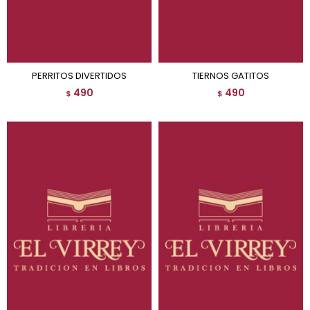
PERRITOS DIVERTIDOS
TIERNOS GATITOS
490
490
$
$