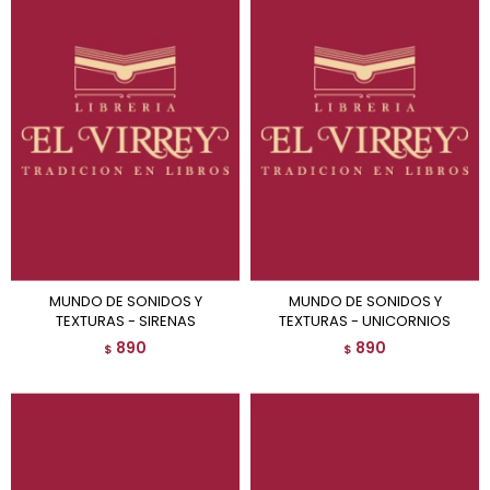
MUNDO DE SONIDOS Y
MUNDO DE SONIDOS Y
TEXTURAS - SIRENAS
TEXTURAS - UNICORNIOS
890
890
$
$