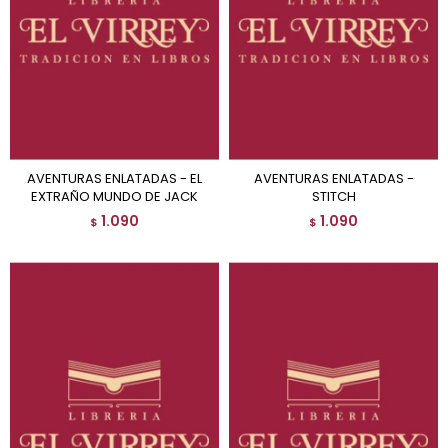
AVENTURAS ENLATADAS - EL
AVENTURAS ENLATADAS -
EXTRAÑO MUNDO DE JACK
STITCH
1.090
1.090
$
$