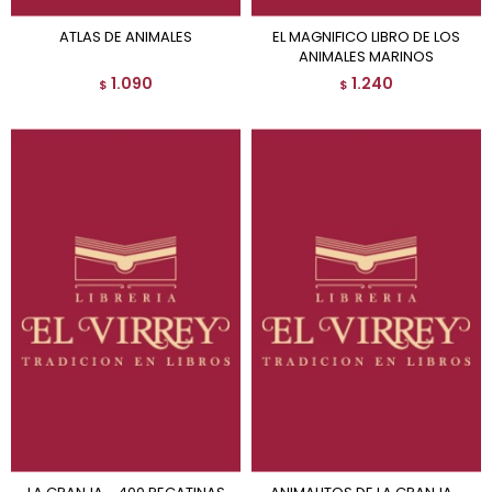
ATLAS DE ANIMALES
EL MAGNIFICO LIBRO DE LOS
ANIMALES MARINOS
1.090
1.240
$
$