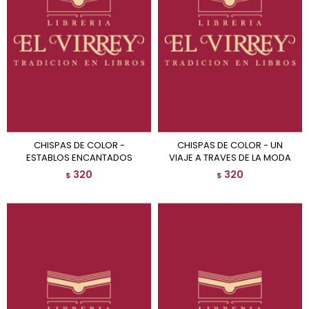
CHISPAS DE COLOR -
CHISPAS DE COLOR - UN
ESTABLOS ENCANTADOS
VIAJE A TRAVES DE LA MODA
320
320
$
$