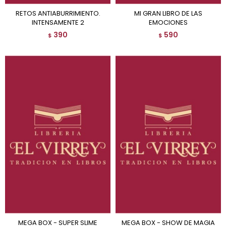
RETOS ANTIABURRIMIENTO.
MI GRAN LIBRO DE LAS
INTENSAMENTE 2
EMOCIONES
390
590
$
$
MEGA BOX - SUPER SLIME
MEGA BOX - SHOW DE MAGIA