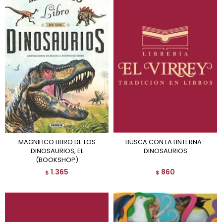
MAGNIFICO LIBRO DE LOS
BUSCA CON LA LINTERNA-
DINOSAURIOS, EL
DINOSAURIOS
(BOOKSHOP)
1.365
860
$
$