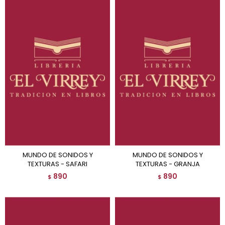
MUNDO DE SONIDOS Y
MUNDO DE SONIDOS Y
TEXTURAS - SAFARI
TEXTURAS - GRANJA
890
890
$
$