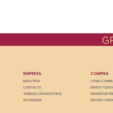
EMPRESA
COMPRA
NOSOTROS
CÓMO COMPR
CONTACTO
ENVÍOS Y DEV
TRABAJE CON NOSOTROS
PREGUNTAS FR
SUCURSALES
EBOOKS Y AUD