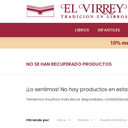
LIBROS
INFANTILES
NO SE HAN RECUPERADO PRODUCTOS
¡Lo sentimos! No hay productos en esta
Tenemos muchos más libros disponibles, contáctano
Filtrando por:
Libros
Novela
Novela histórica