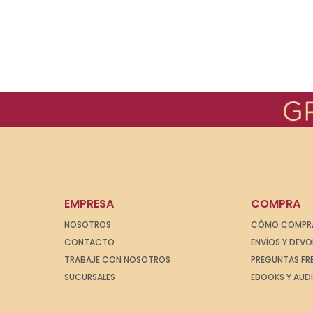
EMPRESA
COMPRA
NOSOTROS
CÓMO COMPR
CONTACTO
ENVÍOS Y DEV
TRABAJE CON NOSOTROS
PREGUNTAS FR
SUCURSALES
EBOOKS Y AUD