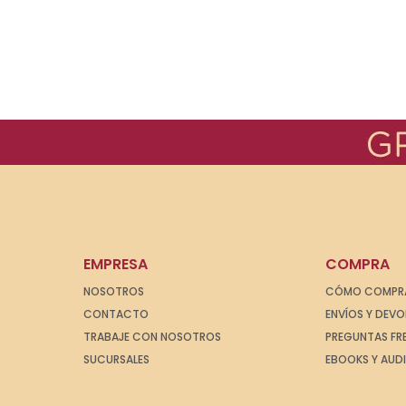
EMPRESA
COMPRA
NOSOTROS
CÓMO COMPR
CONTACTO
ENVÍOS Y DEV
TRABAJE CON NOSOTROS
PREGUNTAS FR
SUCURSALES
EBOOKS Y AUD