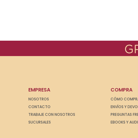
EMPRESA
COMPRA
NOSOTROS
CÓMO COMPR
CONTACTO
ENVÍOS Y DEV
TRABAJE CON NOSOTROS
PREGUNTAS FR
SUCURSALES
EBOOKS Y AUD