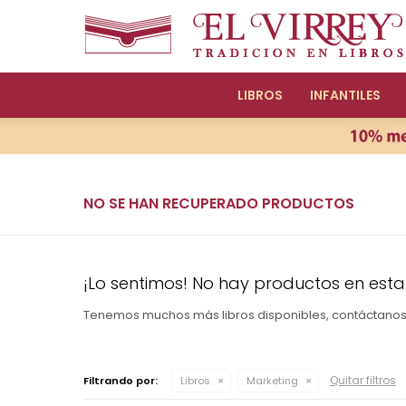
LIBROS
INFANTILES
NO SE HAN RECUPERADO PRODUCTOS
¡Lo sentimos! No hay productos en esta
Tenemos muchos más libros disponibles, contáctano
Quitar filtros
Filtrando por:
Libros
Marketing