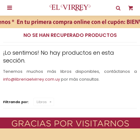

NO SE HAN RECUPERADO PRODUCTOS
¡Lo sentimos! No hay productos en esta
sección.
Tenemos muchos más libros disponibles, contáctanos a
info@libreriaelvirrey.com.uy
por más consultas.
Filtrando por:
Libros