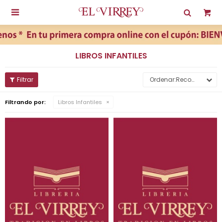

LIBROS INFANTILES
Recomendados
Filtrando por:
Libros Infantiles