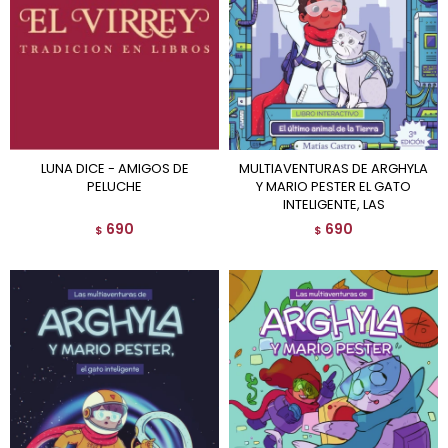
LUNA DICE - AMIGOS DE
MULTIAVENTURAS DE ARGHYLA
PELUCHE
Y MARIO PESTER EL GATO
INTELIGENTE, LAS
690
690
$
$