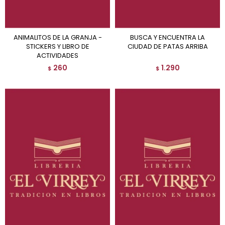
ANIMALITOS DE LA GRANJA -
BUSCA Y ENCUENTRA LA
STICKERS Y LIBRO DE
CIUDAD DE PATAS ARRIBA
ACTIVIDADES
260
1.290
$
$