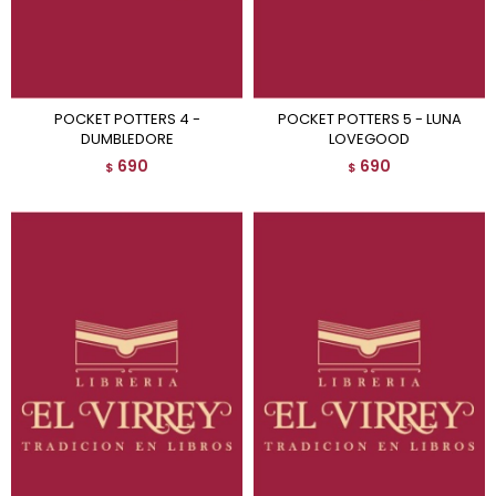
POCKET POTTERS 4 -
POCKET POTTERS 5 - LUNA
DUMBLEDORE
LOVEGOOD
690
690
$
$