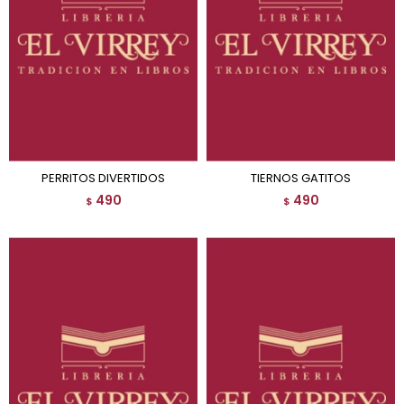
PERRITOS DIVERTIDOS
TIERNOS GATITOS
490
490
$
$