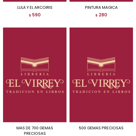
LULA Y EL ARCOIRIS
PINTURA MAGICA
590
280
$
$
MAS DE 700 GEMAS
500 GEMAS PRECIOSAS
PRECIOSAS