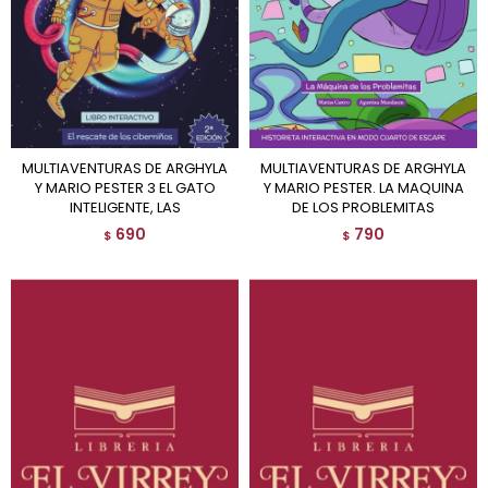
MULTIAVENTURAS DE ARGHYLA
MULTIAVENTURAS DE ARGHYLA
Y MARIO PESTER 3 EL GATO
Y MARIO PESTER. LA MAQUINA
INTELIGENTE, LAS
DE LOS PROBLEMITAS
690
790
$
$