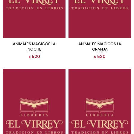
ANIMALES MAGICOS LA
ANIMALES MAGICOS LA
NOCHE
GRANJA
520
520
$
$