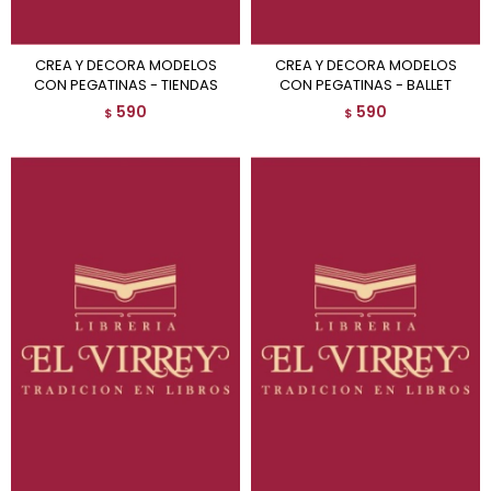
CREA Y DECORA MODELOS
CREA Y DECORA MODELOS
CON PEGATINAS - TIENDAS
CON PEGATINAS - BALLET
590
590
$
$