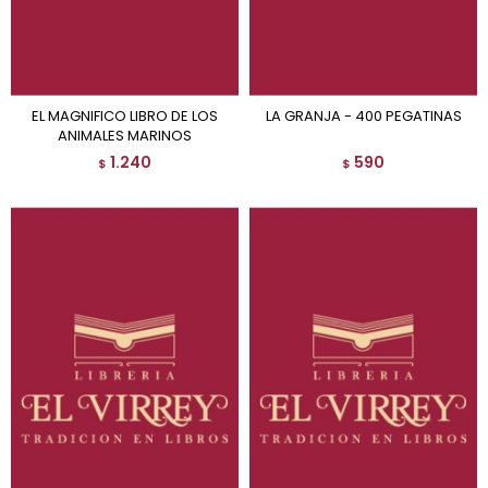
EL MAGNIFICO LIBRO DE LOS
LA GRANJA - 400 PEGATINAS
ANIMALES MARINOS
1.240
590
$
$