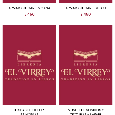
ARMAR Y JUGAR - MOANA
ARMAR Y JUGAR - STITCH
450
450
$
$
CHISPAS DE COLOR -
MUNDO DE SONIDOS Y
PRINCESAS
TEXTURAS - SAFARI