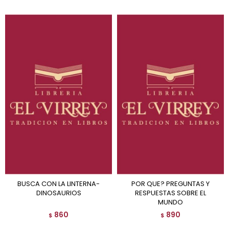
BUSCA CON LA LINTERNA-
POR QUE? PREGUNTAS Y
DINOSAURIOS
RESPUESTAS SOBRE EL
MUNDO
860
890
$
$