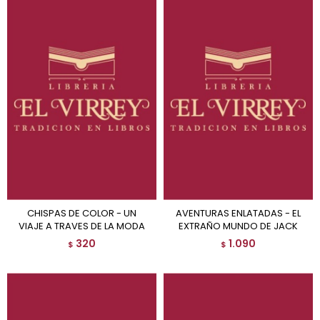
CHISPAS DE COLOR - UN
AVENTURAS ENLATADAS - EL
VIAJE A TRAVES DE LA MODA
EXTRAÑO MUNDO DE JACK
320
1.090
$
$