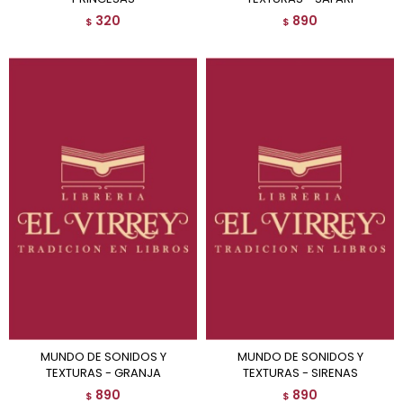
320
890
$
$
MUNDO DE SONIDOS Y
MUNDO DE SONIDOS Y
TEXTURAS - GRANJA
TEXTURAS - SIRENAS
890
890
$
$