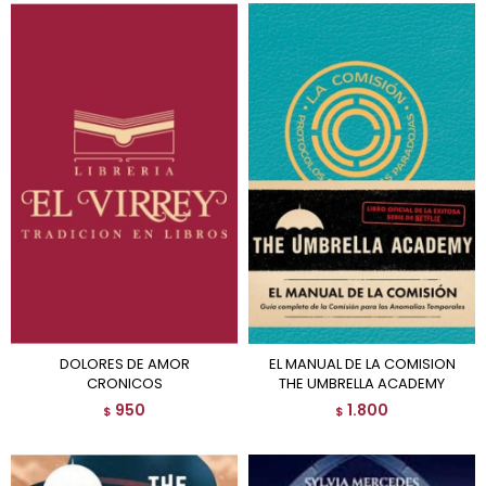
DOLORES DE AMOR
EL MANUAL DE LA COMISION
CRONICOS
THE UMBRELLA ACADEMY
950
1.800
$
$