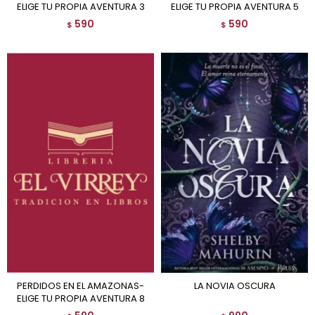
ELIGE TU PROPIA AVENTURA 3
ELIGE TU PROPIA AVENTURA 5
590
590
$
$
PERDIDOS EN EL AMAZONAS-
LA NOVIA OSCURA
ELIGE TU PROPIA AVENTURA 8