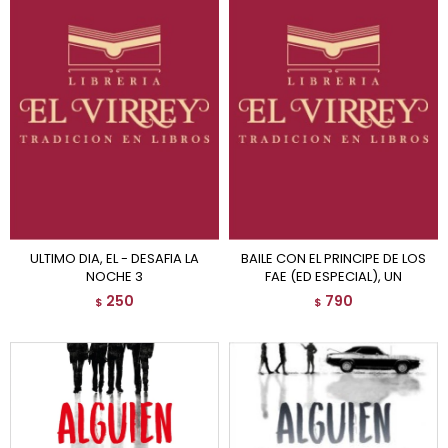
ULTIMO DIA, EL - DESAFIA LA
BAILE CON EL PRINCIPE DE LOS
NOCHE 3
FAE (ED ESPECIAL), UN
250
790
$
$