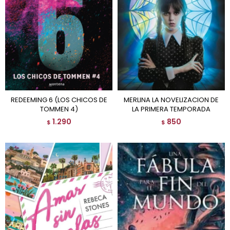
REDEEMING 6 (LOS CHICOS DE
MERLINA LA NOVELIZACION DE
TOMMEN 4)
LA PRIMERA TEMPORADA
1.290
850
$
$