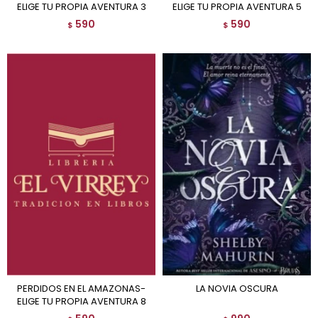
ELIGE TU PROPIA AVENTURA 3
ELIGE TU PROPIA AVENTURA 5
590
590
$
$
PERDIDOS EN EL AMAZONAS-
LA NOVIA OSCURA
ELIGE TU PROPIA AVENTURA 8