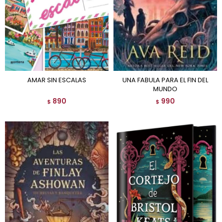
AMAR SIN ESCALAS
UNA FABULA PARA EL FIN DEL
MUNDO
890
990
$
$