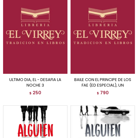
ULTIMO DIA, EL - DESAFIA LA
BAILE CON EL PRINCIPE DE LOS
NOCHE 3
FAE (ED ESPECIAL), UN
250
790
$
$