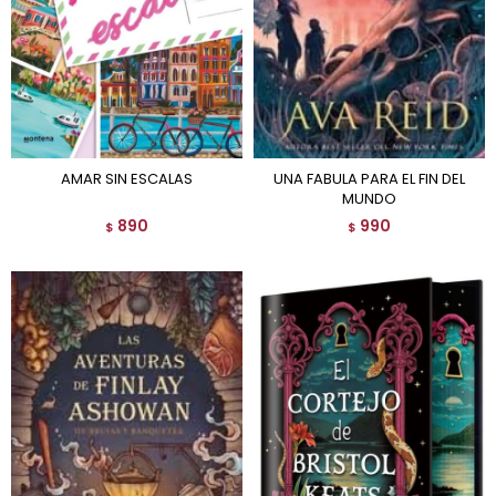
AMAR SIN ESCALAS
UNA FABULA PARA EL FIN DEL
MUNDO
890
990
$
$