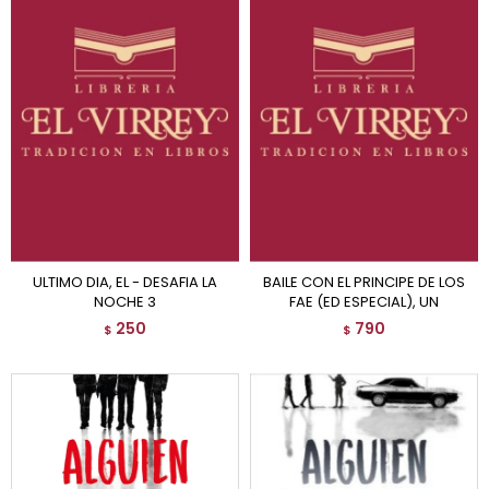
ULTIMO DIA, EL - DESAFIA LA
BAILE CON EL PRINCIPE DE LOS
NOCHE 3
FAE (ED ESPECIAL), UN
250
790
$
$