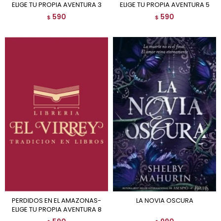
ELIGE TU PROPIA AVENTURA 3
ELIGE TU PROPIA AVENTURA 5
590
590
$
$
PERDIDOS EN EL AMAZONAS-
LA NOVIA OSCURA
ELIGE TU PROPIA AVENTURA 8