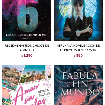
REDEEMING 6 (LOS CHICOS DE
MERLINA LA NOVELIZACION DE
TOMMEN 4)
LA PRIMERA TEMPORADA
1.290
850
$
$