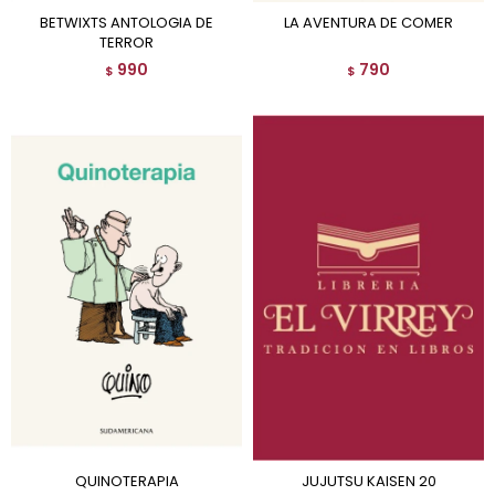
BETWIXTS ANTOLOGIA DE
LA AVENTURA DE COMER
TERROR
990
790
$
$
QUINOTERAPIA
JUJUTSU KAISEN 20