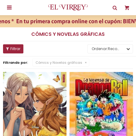

CÓMICS Y NOVELAS GRÁFICAS
Recomendados
Filtrando por:
Cómics y Novelas gráficas