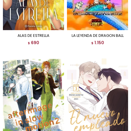
ALAS DE ESTRELLA
LA LEYENDA DE DRAGON BALL
690
1.150
$
$