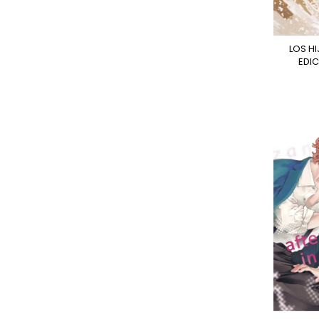
LOS HIJOS DEL TOPO (
EDIC