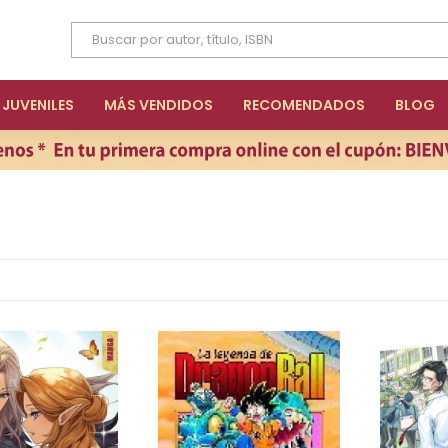
JUVENILES
MÁS VENDIDOS
RECOMENDADOS
BLOG