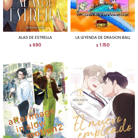
ALAS DE ESTRELLA
LA LEYENDA DE DRAGON BALL
690
1.150
$
$