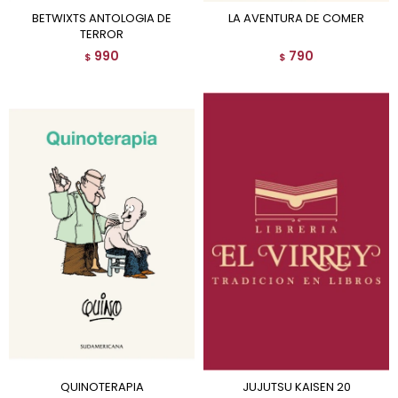
BETWIXTS ANTOLOGIA DE
LA AVENTURA DE COMER
TERROR
990
790
$
$
QUINOTERAPIA
JUJUTSU KAISEN 20