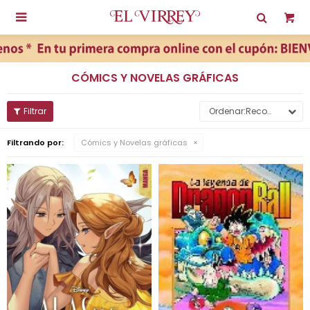

CÓMICS Y NOVELAS GRÁFICAS
Recomendados
Filtrando por:
Cómics y Novelas gráficas