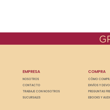
EMPRESA
COMPRA
NOSOTROS
CÓMO COMPR
CONTACTO
ENVÍOS Y DEV
TRABAJE CON NOSOTROS
PREGUNTAS FR
SUCURSALES
EBOOKS Y AUD