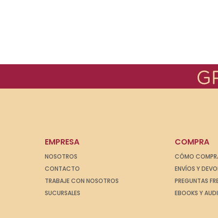
EMPRESA
COMPRA
NOSOTROS
CÓMO COMPR
CONTACTO
ENVÍOS Y DEV
TRABAJE CON NOSOTROS
PREGUNTAS FR
SUCURSALES
EBOOKS Y AUD