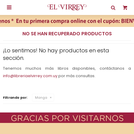

NO SE HAN RECUPERADO PRODUCTOS
¡Lo sentimos! No hay productos en esta
sección.
Tenemos muchos más libros disponibles, contáctanos a
info@libreriaelvirrey.com.uy
por más consultas.
Filtrando por:
Manga